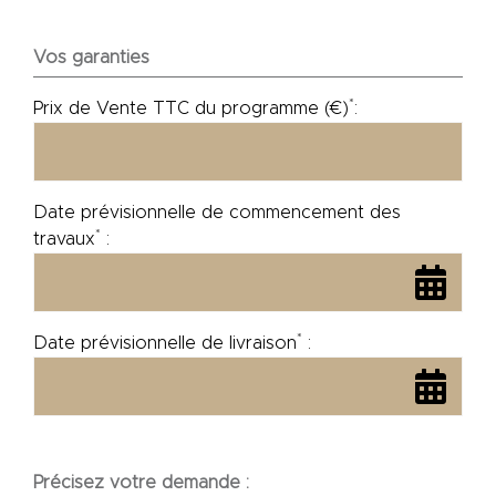
Vos garanties
*
Prix de Vente TTC du programme (€)
:
Date prévisionnelle de commencement des
*
travaux
:
*
Date prévisionnelle de livraison
:
Précisez votre demande :