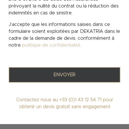
prévoyant la nullité du contrat ou la réduction des
indemnités en cas de sinistre.
J’accepte que les informations saisies dans ce
formulaire soient exploitées par DEKATRIA dans le
cadre de la demande de devis, conformément à
notre
politique de confidentialité
.
Contactez nous au +33 (0)1 43 12 54 71 pour
obtenir un devis gratuit sans engagement